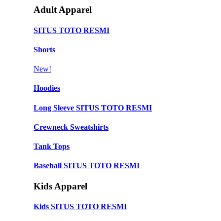
Adult Apparel
SITUS TOTO RESMI
Shorts
New!
Hoodies
Long Sleeve SITUS TOTO RESMI
Crewneck Sweatshirts
Tank Tops
Baseball SITUS TOTO RESMI
Kids Apparel
Kids SITUS TOTO RESMI