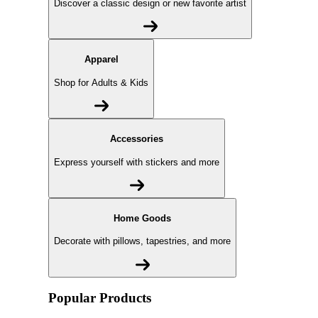
Discover a classic design or new favorite artist
Apparel
Shop for Adults & Kids
Accessories
Express yourself with stickers and more
Home Goods
Decorate with pillows, tapestries, and more
Popular Products