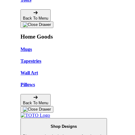
Back To Menu
Home Goods
Mugs
Tapestries
Wall Art
Pillows
Back To Menu
Shop Designs