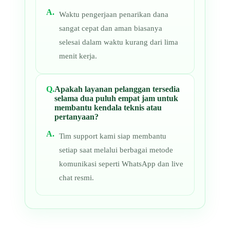
Waktu pengerjaan penarikan dana
sangat cepat dan aman biasanya
selesai dalam waktu kurang dari lima
menit kerja.
Apakah layanan pelanggan tersedia
selama dua puluh empat jam untuk
membantu kendala teknis atau
pertanyaan?
Tim support kami siap membantu
setiap saat melalui berbagai metode
komunikasi seperti WhatsApp dan live
chat resmi.