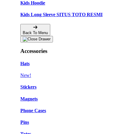
Kids Hoodie
Kids Long Sleeve SITUS TOTO RESMI
Back To Menu
Accessories
Hats
New!
Stickers
Magnets
Phone Cases
Pins
Totes