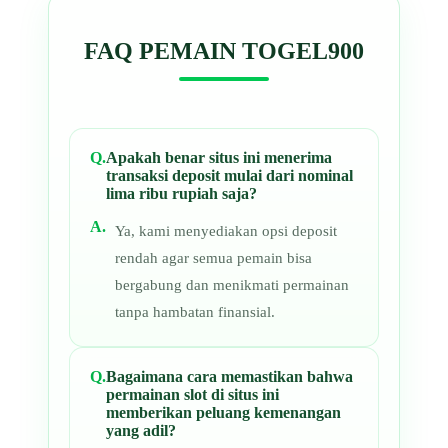
FAQ PEMAIN TOGEL900
Apakah benar situs ini menerima
transaksi deposit mulai dari nominal
lima ribu rupiah saja?
Ya, kami menyediakan opsi deposit
rendah agar semua pemain bisa
bergabung dan menikmati permainan
tanpa hambatan finansial.
Bagaimana cara memastikan bahwa
permainan slot di situs ini
memberikan peluang kemenangan
yang adil?