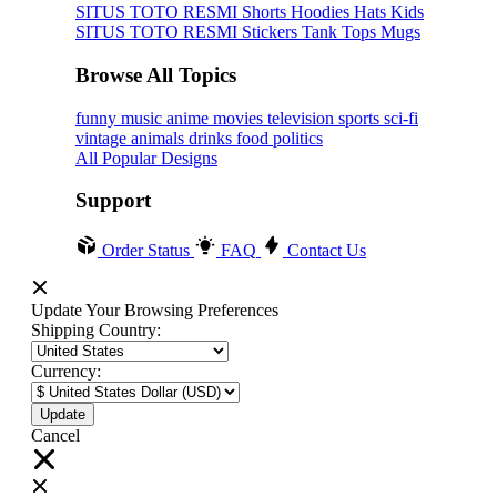
SITUS TOTO RESMI
Shorts
Hoodies
Hats
Kids
SITUS TOTO RESMI
Stickers
Tank Tops
Mugs
Browse All Topics
funny
music
anime
movies
television
sports
sci-fi
vintage
animals
drinks
food
politics
All Popular Designs
Support
Order Status
FAQ
Contact Us
Update Your Browsing Preferences
Shipping Country:
Currency:
Cancel