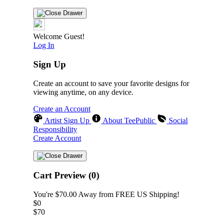
Welcome Guest!
Log In
Sign Up
Create an account to save your favorite designs for
viewing anytime, on any device.
Create an Account
Artist Sign Up
About TeePublic
Social
Responsibility
Create Account
Cart Preview (0)
You're
$70.00
Away from
FREE US Shipping!
$0
$70