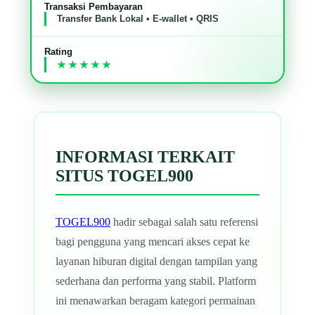
Transaksi Pembayaran
Transfer Bank Lokal • E-wallet • QRIS
Rating
INFORMASI TERKAIT
SITUS TOGEL900
TOGEL900
hadir sebagai salah satu referensi
bagi pengguna yang mencari akses cepat ke
layanan hiburan digital dengan tampilan yang
sederhana dan performa yang stabil. Platform
ini menawarkan beragam kategori permainan