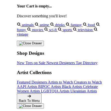
Your Cart is empty...
Discover something you'll love!
animals
anime
drinks
fantasy
food
funny
movies
sci-fi
sports
television
vintage
Shop Designs
New Tees on Sale
Newest Designers
Tag Directory
Artist Collections
Featured Designers
Artists to Watch
Creators to Watch
AAPI Artists
BIPOC Artists
Black Artists
Celebrate
Women Artists
LGBTQIA Artists
Ukrainian Artists
Back To Menu