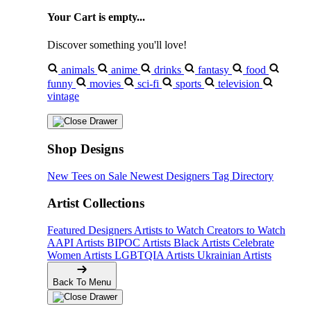
Your Cart is empty...
Discover something you'll love!
animals
anime
drinks
fantasy
food
funny
movies
sci-fi
sports
television
vintage
Shop Designs
New Tees on Sale
Newest Designers
Tag Directory
Artist Collections
Featured Designers
Artists to Watch
Creators to Watch
AAPI Artists
BIPOC Artists
Black Artists
Celebrate
Women Artists
LGBTQIA Artists
Ukrainian Artists
Back To Menu