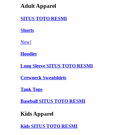
Adult Apparel
SITUS TOTO RESMI
Shorts
New!
Hoodies
Long Sleeve SITUS TOTO RESMI
Crewneck Sweatshirts
Tank Tops
Baseball SITUS TOTO RESMI
Kids Apparel
Kids SITUS TOTO RESMI