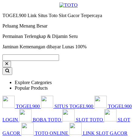
TOGEL900 Link Situs Toto Slot Gacor Terpercaya
Peluang Menang Besar
Permainan Terlengkap & Dijamin Seru
Jaminan Kemenangan dibayar Lunas 100%
Explore Categories
Popular Products
TOGEL900
SITUS TOGEL900
TOGEL900
LOGIN
BOBA TOTO
SLOT TOTO
SLOT
GACOR
TOTO ONLINE
LINK SLOT GACOR