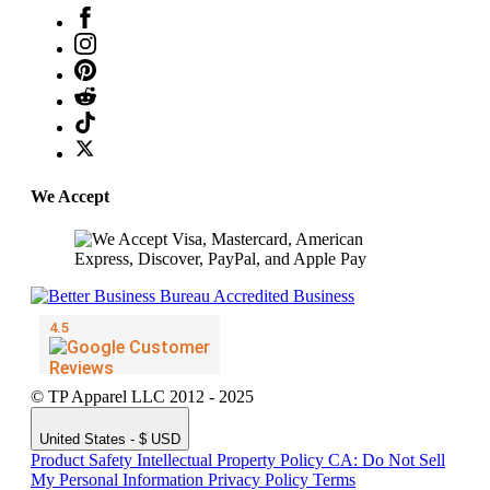
We Accept
© TP Apparel LLC 2012 - 2025
United States - $ USD
Product Safety
Intellectual Property Policy
CA: Do Not Sell
My Personal Information
Privacy Policy
Terms