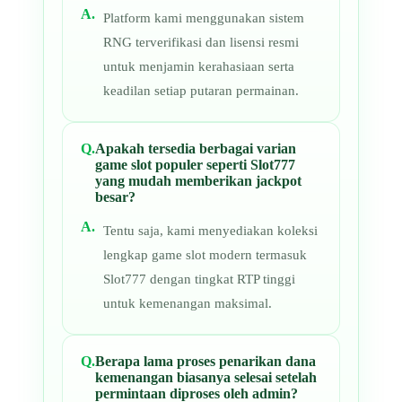
Platform kami menggunakan sistem
RNG terverifikasi dan lisensi resmi
untuk menjamin kerahasiaan serta
keadilan setiap putaran permainan.
Apakah tersedia berbagai varian
game slot populer seperti Slot777
yang mudah memberikan jackpot
besar?
Tentu saja, kami menyediakan koleksi
lengkap game slot modern termasuk
Slot777 dengan tingkat RTP tinggi
untuk kemenangan maksimal.
Berapa lama proses penarikan dana
kemenangan biasanya selesai setelah
permintaan diproses oleh admin?