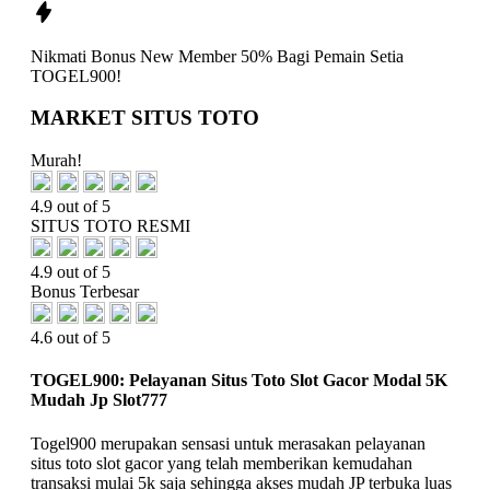
Nikmati
Bonus New Member 50%
Bagi Pemain Setia
TOGEL900!
MARKET SITUS TOTO
Murah!
4.9 out of 5
SITUS TOTO RESMI
4.9 out of 5
Bonus Terbesar
4.6 out of 5
TOGEL900: Pelayanan Situs Toto Slot Gacor Modal 5K
Mudah Jp Slot777
Togel900 merupakan sensasi untuk merasakan pelayanan
situs toto slot gacor yang telah memberikan kemudahan
transaksi mulai 5k saja sehingga akses mudah JP terbuka luas