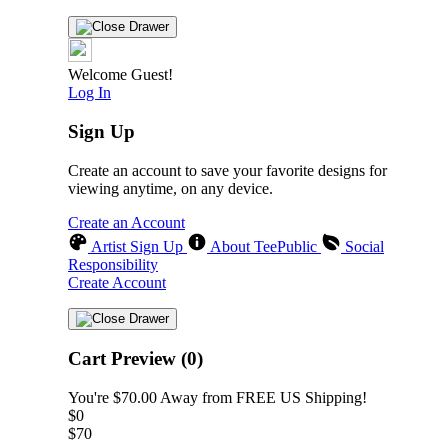
Welcome Guest!
Log In
Sign Up
Create an account to save your favorite designs for
viewing anytime, on any device.
Create an Account
Artist Sign Up
About TeePublic
Social
Responsibility
Create Account
Cart Preview (0)
You're
$70.00
Away from
FREE US Shipping!
$0
$70