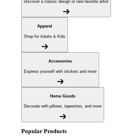
Discover a classic design or new favorite artist
Apparel
Shop for Adults & Kids
Accessories
Express yourself with stickers and more
Home Goods
Decorate with pillows, tapestries, and more
Popular Products