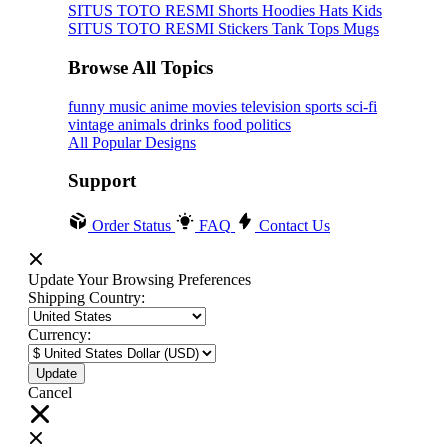
SITUS TOTO RESMI
Shorts
Hoodies
Hats
Kids
SITUS TOTO RESMI
Stickers
Tank Tops
Mugs
Browse All Topics
funny
music
anime
movies
television
sports
sci-fi
vintage
animals
drinks
food
politics
All Popular Designs
Support
Order Status
FAQ
Contact Us
Update Your Browsing Preferences
Shipping Country:
Currency:
Cancel