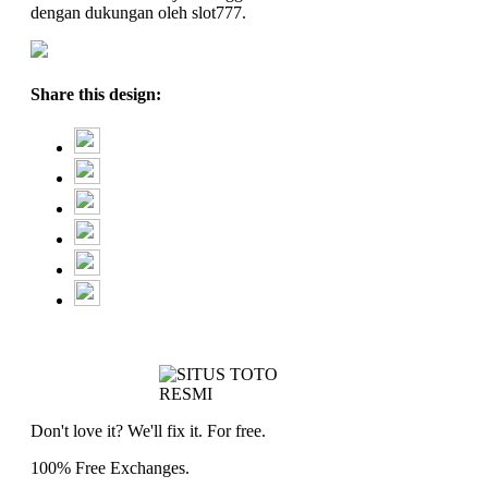
dengan dukungan oleh slot777.
Share this design:
Don't love it? We'll fix it. For free.
100% Free Exchanges.