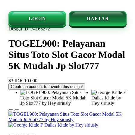
LOGIN
DAFTAR
Design ID: 74165272
TOGEL900: Pelayanan
Situs Toto Slot Gacor Modal
5K Mudah Jp Slot777
$3
IDR 10.000
Create an account to favorite this design!