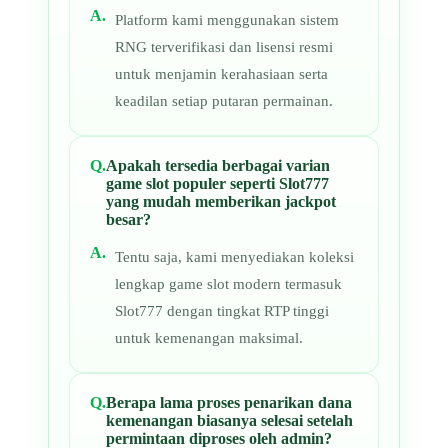
Platform kami menggunakan sistem
RNG terverifikasi dan lisensi resmi
untuk menjamin kerahasiaan serta
keadilan setiap putaran permainan.
Apakah tersedia berbagai varian
game slot populer seperti Slot777
yang mudah memberikan jackpot
besar?
Tentu saja, kami menyediakan koleksi
lengkap game slot modern termasuk
Slot777 dengan tingkat RTP tinggi
untuk kemenangan maksimal.
Berapa lama proses penarikan dana
kemenangan biasanya selesai setelah
permintaan diproses oleh admin?