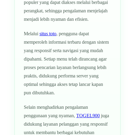
populer yang dapat diakses melalui berbagai
perangkat, sehingga pengalaman menjelajah
menjadi lebih nyaman dan efisien.
Melalui
situs toto
, pengguna dapat
memperoleh informasi terbaru dengan sistem
yang responsif serta navigasi yang mudah
dipahami. Setiap menu telah dirancang agar
proses pencarian layanan berlangsung lebih
praktis, didukung performa server yang
optimal sehingga akses tetap lancar kapan
pun dibutuhkan.
Selain menghadirkan pengalaman
penggunaan yang nyaman,
TOGEL900
juga
didukung layanan pelanggan yang responsif
untuk membantu berbagai kebutuhan