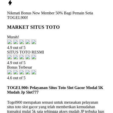
Nikmati
Bonus New Member 50%
Bagi Pemain Setia
TOGEL900!
MARKET SITUS TOTO
Murah!
4.9 out of 5
SITUS TOTO RESMI
4.9 out of 5
Bonus Terbesar
4.6 out of 5
TOGEL900: Pelayanan Situs Toto Slot Gacor Modal 5K
Mudah Jp Slot777
Togel900 merupakan sensasi untuk merasakan pelayanan
situs toto slot gacor yang telah memberikan kemudahan
transaksi mulai 5k saja sehingga akses mudah JP terbuka luas