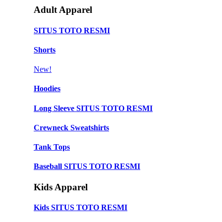
Adult Apparel
SITUS TOTO RESMI
Shorts
New!
Hoodies
Long Sleeve SITUS TOTO RESMI
Crewneck Sweatshirts
Tank Tops
Baseball SITUS TOTO RESMI
Kids Apparel
Kids SITUS TOTO RESMI