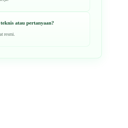
teknis atau pertanyaan?
t resmi.