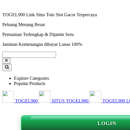
TOGEL900 Link Situs Toto Slot Gacor Terpercaya
Peluang Menang Besar
Permainan Terlengkap & Dijamin Seru
Jaminan Kemenangan dibayar Lunas 100%
Explore Categories
Popular Products
TOGEL900
SITUS TOGEL900
TOGEL900 L
LOGIN