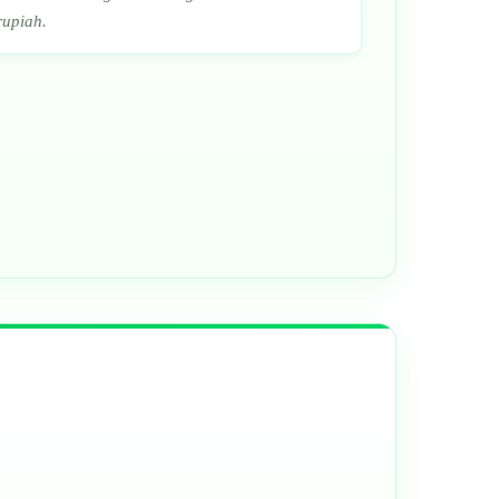
rupiah.