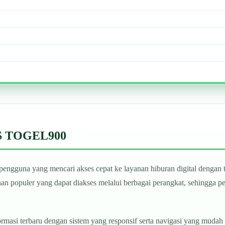
S TOGEL900
i pengguna yang mencari akses cepat ke layanan hiburan digital dengan
an populer yang dapat diakses melalui berbagai perangkat, sehingga 
masi terbaru dengan sistem yang responsif serta navigasi yang mudah 