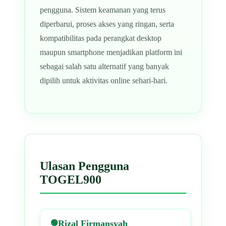
pengguna. Sistem keamanan yang terus
diperbarui, proses akses yang ringan, serta
kompatibilitas pada perangkat desktop
maupun smartphone menjadikan platform ini
sebagai salah satu alternatif yang banyak
dipilih untuk aktivitas online sehari-hari.
Ulasan Pengguna
TOGEL900
Rizal Firmansyah