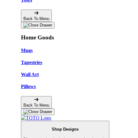
Back To Menu
Home Goods
Mugs
Tapestries
Wall Art
Pillows
Back To Menu
Shop Designs