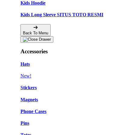
Kids Hoodie
Kids Long Sleeve SITUS TOTO RESMI
Back To Menu
Accessories
Hats
New!
Stickers
Magnets
Phone Cases
Pins
Totes