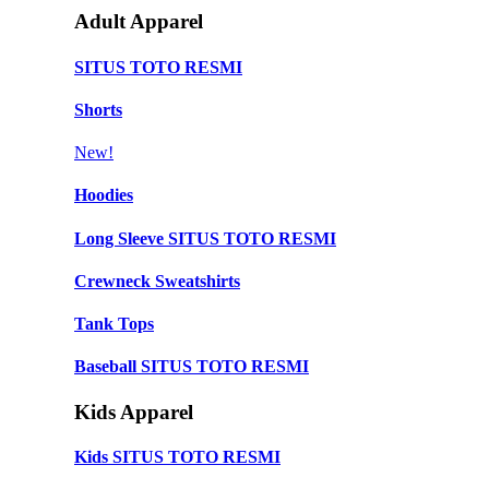
Adult Apparel
SITUS TOTO RESMI
Shorts
New!
Hoodies
Long Sleeve SITUS TOTO RESMI
Crewneck Sweatshirts
Tank Tops
Baseball SITUS TOTO RESMI
Kids Apparel
Kids SITUS TOTO RESMI