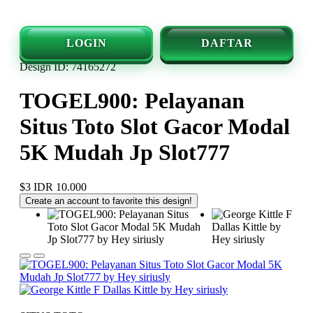
LOGIN
DAFTAR
Design ID: 74165272
TOGEL900: Pelayanan
Situs Toto Slot Gacor Modal
5K Mudah Jp Slot777
$3
IDR 10.000
Create an account to favorite this design!