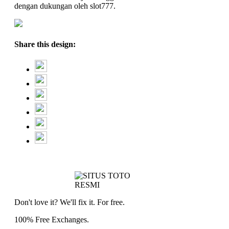
dengan dukungan oleh slot777.
Share this design:
Don't love it? We'll fix it. For free.
100% Free Exchanges.