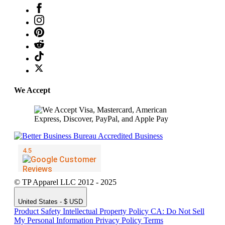
We Accept
© TP Apparel LLC 2012 - 2025
United States - $ USD
Product Safety
Intellectual Property Policy
CA: Do Not Sell
My Personal Information
Privacy Policy
Terms