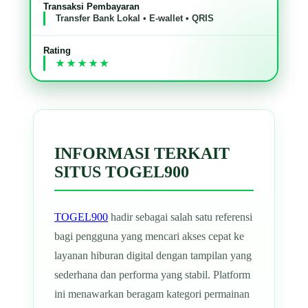
Transaksi Pembayaran
Transfer Bank Lokal • E-wallet • QRIS
Rating
INFORMASI TERKAIT
SITUS TOGEL900
TOGEL900
hadir sebagai salah satu referensi
bagi pengguna yang mencari akses cepat ke
layanan hiburan digital dengan tampilan yang
sederhana dan performa yang stabil. Platform
ini menawarkan beragam kategori permainan