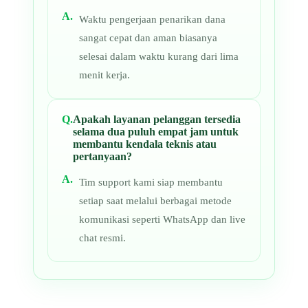
Waktu pengerjaan penarikan dana
sangat cepat dan aman biasanya
selesai dalam waktu kurang dari lima
menit kerja.
Apakah layanan pelanggan tersedia
selama dua puluh empat jam untuk
membantu kendala teknis atau
pertanyaan?
Tim support kami siap membantu
setiap saat melalui berbagai metode
komunikasi seperti WhatsApp dan live
chat resmi.