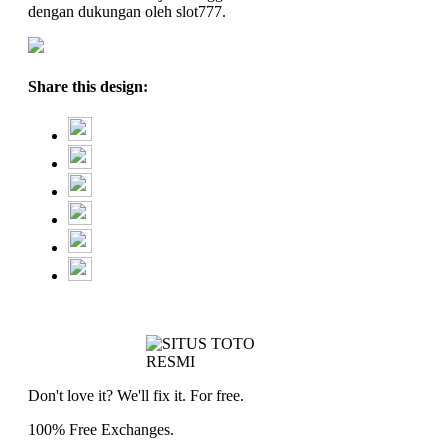
dengan dukungan oleh slot777.
Share this design:
Don't love it? We'll fix it. For free.
100% Free Exchanges.