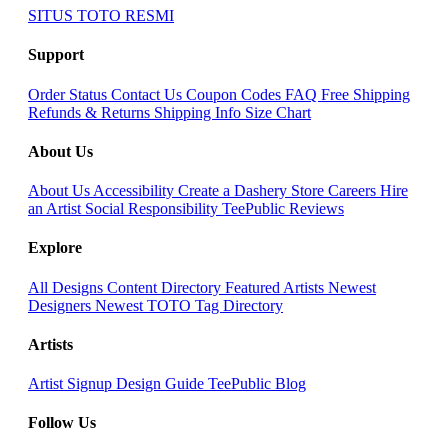
SITUS TOTO RESMI
Support
Order Status
Contact Us
Coupon Codes
FAQ
Free Shipping
Refunds & Returns
Shipping Info
Size Chart
About Us
About Us
Accessibility
Create a Dashery Store
Careers
Hire
an Artist
Social Responsibility
TeePublic Reviews
Explore
All Designs
Content Directory
Featured Artists
Newest
Designers
Newest TOTO
Tag Directory
Artists
Artist Signup
Design Guide
TeePublic Blog
Follow Us