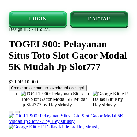
LOGIN
DAFTAR
Design ID: 74165272
TOGEL900: Pelayanan
Situs Toto Slot Gacor Modal
5K Mudah Jp Slot777
$3
IDR 10.000
Create an account to favorite this design!