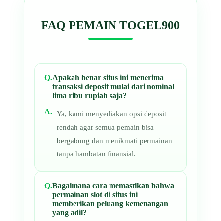
FAQ PEMAIN TOGEL900
Apakah benar situs ini menerima
transaksi deposit mulai dari nominal
lima ribu rupiah saja?
Ya, kami menyediakan opsi deposit
rendah agar semua pemain bisa
bergabung dan menikmati permainan
tanpa hambatan finansial.
Bagaimana cara memastikan bahwa
permainan slot di situs ini
memberikan peluang kemenangan
yang adil?