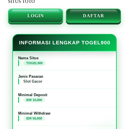
SITUS TOTO
LOGIN
DAFTAR
INFORMASI LENGKAP TOGEL900
Nama Situs
TOGEL900
Jenis Pasaran
Slot Gacor
Minimal Deposit
IDR 10,000
Minimal Withdraw
IDR 50,000