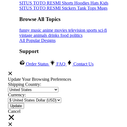
SITUS TOTO RESMI
Shorts
Hoodies
Hats
Kids
SITUS TOTO RESMI
Stickers
Tank Tops
Mugs
Browse All Topics
funny
music
anime
movies
television
sports
sci-fi
vintage
animals
drinks
food
politics
All Popular Designs
Support
Order Status
FAQ
Contact Us
Update Your Browsing Preferences
Shipping Country:
Currency:
Cancel