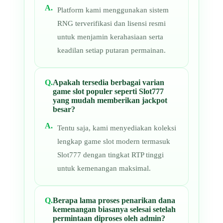
Platform kami menggunakan sistem
RNG terverifikasi dan lisensi resmi
untuk menjamin kerahasiaan serta
keadilan setiap putaran permainan.
Apakah tersedia berbagai varian
game slot populer seperti Slot777
yang mudah memberikan jackpot
besar?
Tentu saja, kami menyediakan koleksi
lengkap game slot modern termasuk
Slot777 dengan tingkat RTP tinggi
untuk kemenangan maksimal.
Berapa lama proses penarikan dana
kemenangan biasanya selesai setelah
permintaan diproses oleh admin?