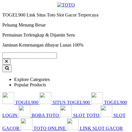
TOGEL900 Link Situs Toto Slot Gacor Terpercaya
Peluang Menang Besar
Permainan Terlengkap & Dijamin Seru
Jaminan Kemenangan dibayar Lunas 100%
Explore Categories
Popular Products
TOGEL900
SITUS TOGEL900
TOGEL900
LOGIN
BOBA TOTO
SLOT TOTO
SLOT
GACOR
TOTO ONLINE
LINK SLOT GACOR